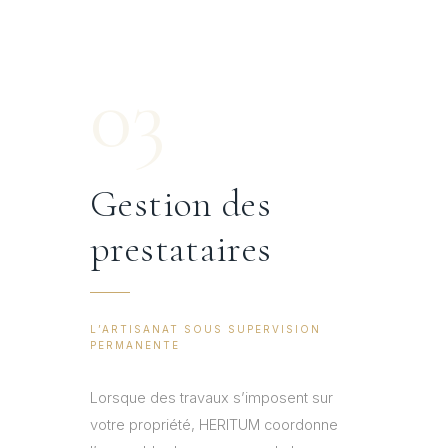
03
Gestion des
prestataires
L’ARTISANAT SOUS SUPERVISION
PERMANENTE
Lorsque des travaux s’imposent sur
votre propriété, HERITUM coordonne