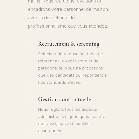
mains. Nous recrutons, évaluons et
encadrons votre personnel de maison
avec la discrétion et le
professionnalisme que vous attendez.
Recrutement & screening
Sélection rigoureuse sur base de
références, d’expérience et de
personnalité. Nous ne proposons
que des candidats qui répondent à
nos standards élevés.
Gestion contractuelle
Nous réglons tous les aspects
administratifs et juridiques : contrat
de travail, sécurité sociale,
assurances.