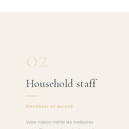
02
Household staff
PERSONNEL DE MAISON
Votre maison mérite les meilleures