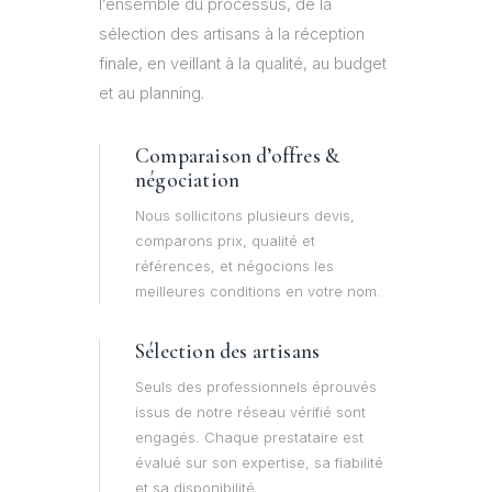
l’ensemble du processus, de la
sélection des artisans à la réception
finale, en veillant à la qualité, au budget
et au planning.
Comparaison d’offres &
négociation
Nous sollicitons plusieurs devis,
comparons prix, qualité et
références, et négocions les
meilleures conditions en votre nom.
Sélection des artisans
Seuls des professionnels éprouvés
issus de notre réseau vérifié sont
engagés. Chaque prestataire est
évalué sur son expertise, sa fiabilité
et sa disponibilité.