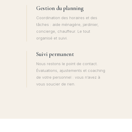
Gestion du planning
Coordination des horaires et des
tâches : aide ménagère, jardinier,
concierge, chauffeur. Le tout
organisé et suivi.
Suivi permanent
Nous restons le point de contact.
Évaluations, ajustements et coaching
de votre personnel : vous n’avez à
vous soucier de rien.