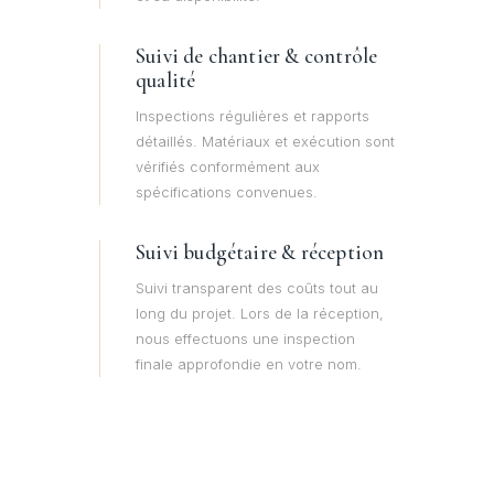
Suivi de chantier & contrôle
qualité
Inspections régulières et rapports
détaillés. Matériaux et exécution sont
vérifiés conformément aux
spécifications convenues.
Suivi budgétaire & réception
Suivi transparent des coûts tout au
long du projet. Lors de la réception,
nous effectuons une inspection
finale approfondie en votre nom.