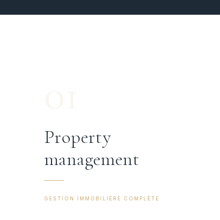
01
Property
management
GESTION IMMOBILIÈRE COMPLÈTE