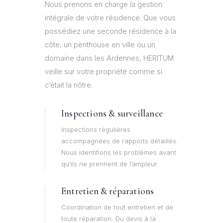
Nous prenons en charge la gestion
intégrale de votre résidence. Que vous
possédiez une seconde résidence à la
côte, un penthouse en ville ou un
domaine dans les Ardennes, HERITUM
veille sur votre propriété comme si
c’était la nôtre.
Inspections & surveillance
Inspections régulières
accompagnées de rapports détaillés.
Nous identifions les problèmes avant
qu’ils ne prennent de l’ampleur.
Entretien & réparations
Coordination de tout entretien et de
toute réparation. Du devis à la