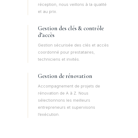
réception, nous veillons à la qualité
et au prix.
Gestion des clés & contrôle
d’accès
Gestion sécurisée des clés et accès
coordonné pour prestataires,
techniciens et invités.
Gestion de rénovation
Accompagnement de projets de
rénovation de A à Z. Nous
sélectionnons les meilleurs
entrepreneurs et supervisons
l’exécution.