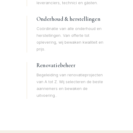
leveranciers, technici en gästen.
Onderhoud & herstellingen
Coördinatie van alle onderhoud en
herstellingen. Van offerte tot
oplevering, wij bewaken kwaliteit en
prijs.
Renovatiebeheer
Begeleiding van renovatieprojecten
van A tot Z. Wij selecteren de beste
aannemers en bewaken de
uitvoering..