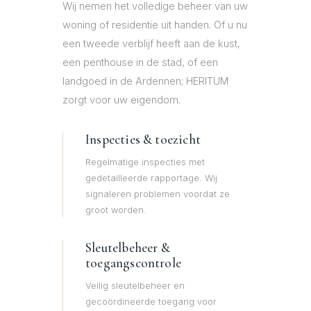
Wij nemen het volledige beheer van uw
woning of residentie uit handen. Of u nu
een tweede verblijf heeft aan de kust,
een penthouse in de stad, of een
landgoed in de Ardennen; HERITUM
zorgt voor uw eigendom.
Inspecties & toezicht
Regelmatige inspecties met
gedetailleerde rapportage. Wij
signaleren problemen voordat ze
groot worden.
Sleutelbeheer &
toegangscontrole
Veilig sleutelbeheer en
gecoördineerde toegang voor