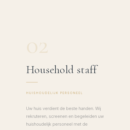
02
Household staff
HUISHOUDELIJK PERSONEEL
Uw huis verdient de beste handen. Wij
rekruteren, screenen en begeleiden uw
huishoudelijk personeel met de