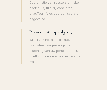
Coördinatie van roosters en taken:
poetshulp, tuinier, conciërge,
chauffeur. Alles georganiseerd en
opgevolgd.
Permanente opvolging
Wij blijven het aanspreekpunt.
Evaluaties, aanpassingen en
coaching van uw personeel — u
hoeft zich nergens zorgen over te
maken