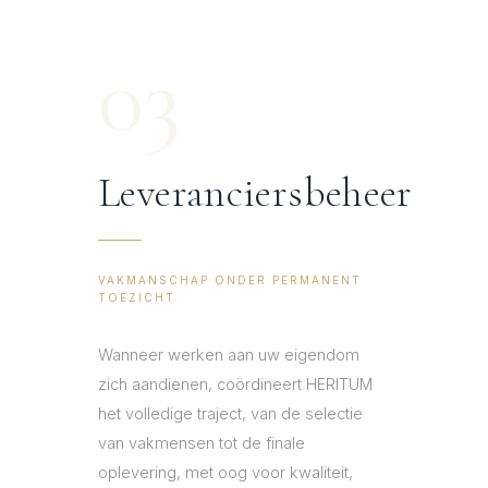
03
Leveranciersbeheer
VAKMANSCHAP ONDER PERMANENT
TOEZICHT
Wanneer werken aan uw eigendom
zich aandienen, coördineert HERITUM
het volledige traject, van de selectie
van vakmensen tot de finale
oplevering, met oog voor kwaliteit,