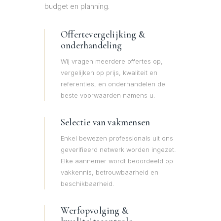
budget en planning.
Offertevergelijking &
onderhandeling
Wij vragen meerdere offertes op,
vergelijken op prijs, kwaliteit en
referenties, en onderhandelen de
beste voorwaarden namens u.
Selectie van vakmensen
Enkel bewezen professionals uit ons
geverifieerd netwerk worden ingezet.
Elke aannemer wordt beoordeeld op
vakkennis, betrouwbaarheid en
beschikbaarheid.
Werfopvolging &