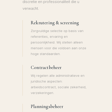
discretie en professionaliteit die u
verwacht.
Rekrutering & screening
Zorgvuldige selectie op basis van
referenties, ervaring en
persoonlijkheid. Wij stellen alleen
mensen voor die voldoen aan onze
hoge standaarden.
Contractbeheer
Wij regelen alle administratieve en
juridische aspecten:
arbeidscontract, sociale zekerheid,
verzekeringen.
Planningsbeheer