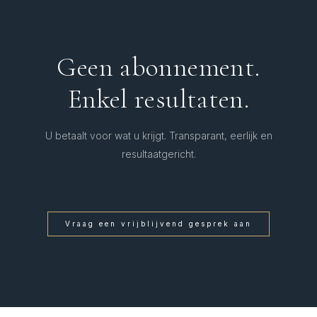
Geen abonnement.
Enkel resultaten.
U betaalt voor wat u krijgt. Transparant, eerlijk en
resultaatgericht.
Vraag een vrijblijvend gesprek aan