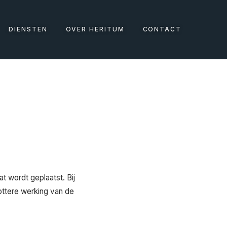
DIENSTEN
OVER HERITUM
CONTACT
t wordt geplaatst. Bij
ottere werking van de