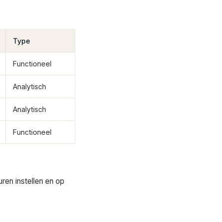
Type
Functioneel
Analytisch
Analytisch
Functioneel
ren instellen en op